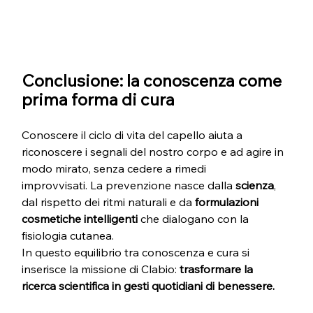
Conclusione: la conoscenza come 
prima forma di cura
Conoscere il ciclo di vita del capello aiuta a 
riconoscere i segnali del nostro corpo e ad agire in 
modo mirato, senza cedere a rimedi 
improvvisati. La prevenzione nasce dalla 
scienza
, 
dal rispetto dei ritmi naturali e da 
formulazioni 
cosmetiche intelligenti
 che dialogano con la 
fisiologia cutanea. 
In questo equilibrio tra conoscenza e cura si 
inserisce la missione di Clabio: 
trasformare la 
ricerca scientifica in gesti quotidiani di benessere.