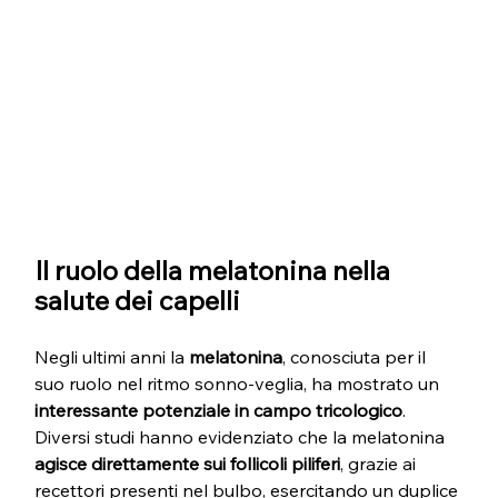
Il ruolo della melatonina nella 
salute dei capelli
Negli ultimi anni la 
melatonina
, conosciuta per il 
suo ruolo nel ritmo sonno-veglia, ha mostrato un 
interessante potenziale in campo tricologico
. 
Diversi studi hanno evidenziato che la melatonina 
agisce direttamente sui follicoli piliferi
, grazie ai 
recettori presenti nel bulbo, esercitando un duplice 