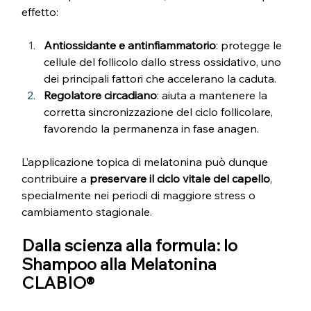
effetto:
Antiossidante e antinfiammatorio
: protegge le 
cellule del follicolo dallo stress ossidativo, uno 
dei principali fattori che accelerano la caduta.
Regolatore circadiano
: aiuta a mantenere la 
corretta sincronizzazione del ciclo follicolare, 
favorendo la permanenza in fase anagen.
L’applicazione topica di melatonina può dunque 
contribuire a 
preservare il ciclo vitale del capello
, 
specialmente nei periodi di maggiore stress o 
cambiamento stagionale.
Dalla scienza alla formula: lo 
Shampoo alla Melatonina 
CLABIO®