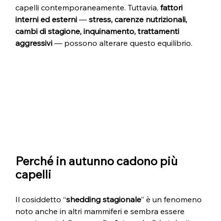
capelli contemporaneamente. Tuttavia, 
fattori 
interni ed esterni
 — 
stress, carenze nutrizionali, 
cambi di stagione, inquinamento, trattamenti 
aggressivi
 — possono alterare questo equilibrio.
Perché in autunno cadono più 
capelli
Il cosiddetto “
shedding stagionale
” è un fenomeno 
noto anche in altri mammiferi e sembra essere 