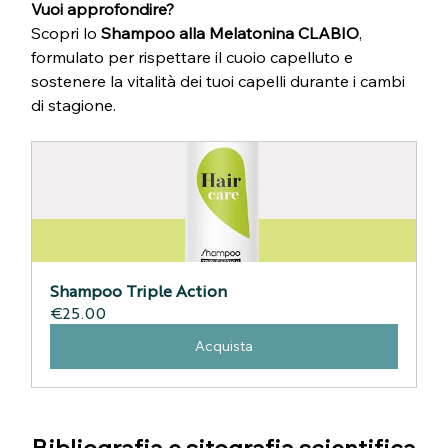
Vuoi approfondire?
Scopri lo 
Shampoo alla Melatonina CLABIO
, 
formulato per rispettare il cuoio capelluto e 
sostenere la vitalità dei tuoi capelli durante i cambi 
di stagione.
Shampoo Triple Action
€25.00
Acquista
Bibliografia e sitografia scientifica