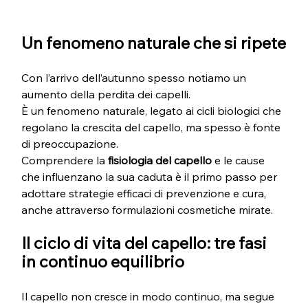
Un fenomeno naturale che si ripete
Con l’arrivo dell’autunno spesso notiamo un 
aumento della perdita dei capelli. 
È un fenomeno naturale, legato ai cicli biologici che 
regolano la crescita del capello, ma spesso è fonte 
di preoccupazione. 
Comprendere la 
fisiologia del capello
 e le cause 
che influenzano la sua caduta è il primo passo per 
adottare strategie efficaci di prevenzione e cura, 
anche attraverso formulazioni cosmetiche mirate.
Il ciclo di vita del capello: tre fasi 
in continuo equilibrio
Il capello non cresce in modo continuo, ma segue 