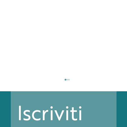
Iscriviti 